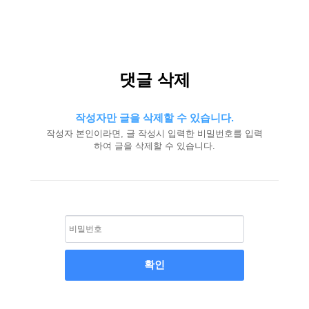
댓글 삭제
작성자만 글을 삭제할 수 있습니다.
작성자 본인이라면, 글 작성시 입력한 비밀번호를 입력
하여 글을 삭제할 수 있습니다.